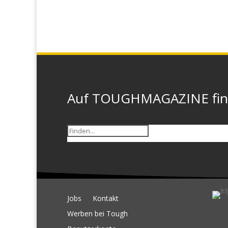
Auf TOUGHMAGAZINE finde
Jobs
Kontakt
Werben bei Tough