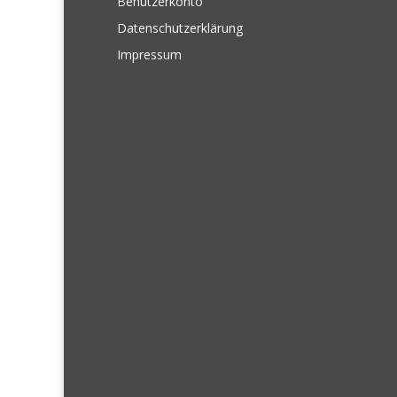
Benutzerkonto
Datenschutzerklärung
Impressum