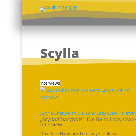
Scylla
Interviews
„Scylla/Charybdis“: Die Band Lady Crank im Inter
„Scylla/Charybdis“: Die Band Lady Cran
Interview
Das Post-Hardcore Trio Lady Crank aus