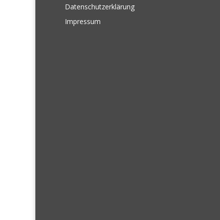
Datenschutzerklärung
Impressum