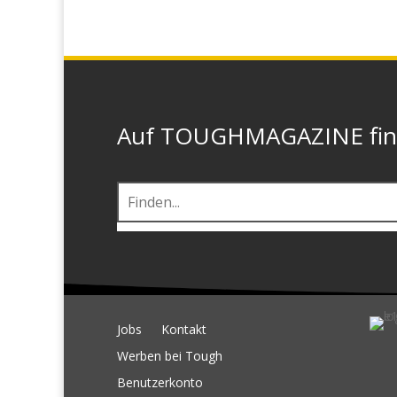
Auf TOUGHMAGAZINE finde
Jobs
Kontakt
Werben bei Tough
Benutzerkonto