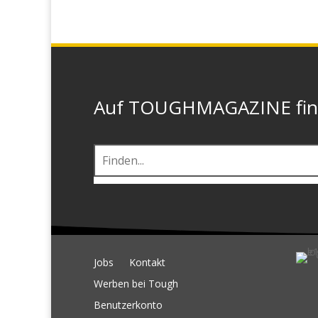
Auf TOUGHMAGAZINE finde
Jobs
Kontakt
Werben bei Tough
Benutzerkonto