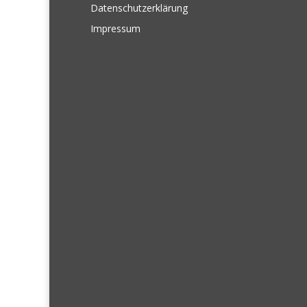
Datenschutzerklärung
Impressum