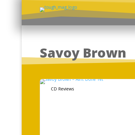
Savoy Brown
CD Reviews