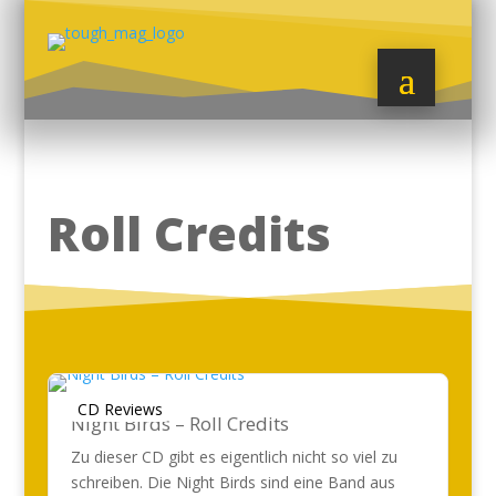
Roll Credits
CD Reviews
Night Birds – Roll Credits
Zu dieser CD gibt es eigentlich nicht so viel zu
schreiben. Die Night Birds sind eine Band aus