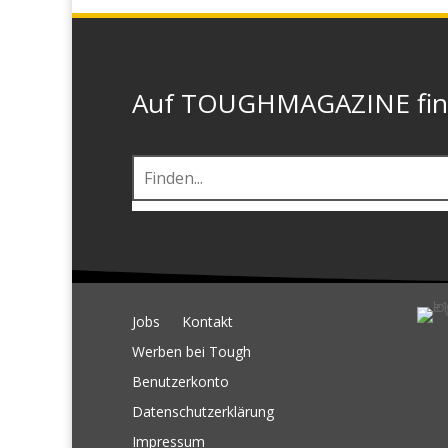
Auf TOUGHMAGAZINE finde
Jobs
Kontakt
Werben bei Tough
Benutzerkonto
Datenschutzerklärung
Impressum