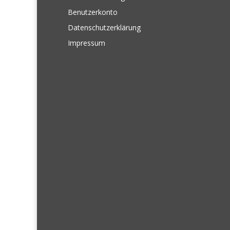
Benutzerkonto
Datenschutzerklärung
Impressum