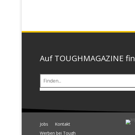
Auf TOUGHMAGAZINE finde
Jobs
Kontakt
Werben bei Tough