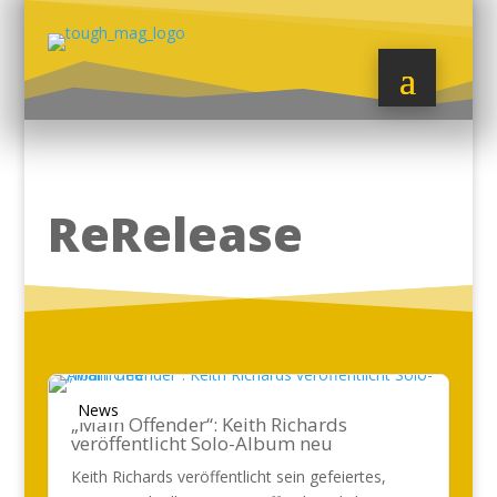
ReRelease
News
„Main Offender“: Keith Richards
veröffentlicht Solo-Album neu
Keith Richards veröffentlicht sein gefeiertes,