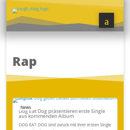
Rap
News
Dog Eat Dog präsentieren erste Single
aus kommenden Album
DOG EAT DOG sind zurück mit ihrer ersten Single