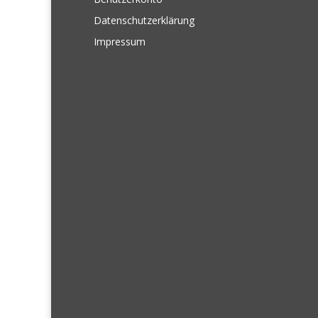
Datenschutzerklärung
Impressum