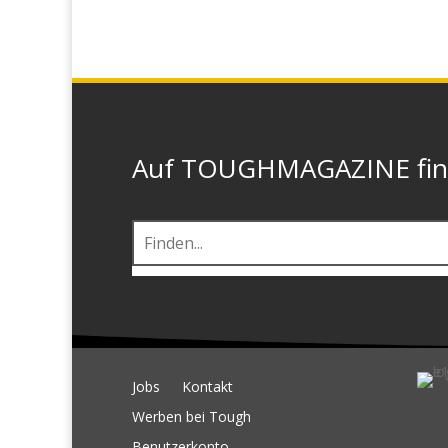
Auf TOUGHMAGAZINE finde
Jobs
Kontakt
Werben bei Tough
Benutzerkonto