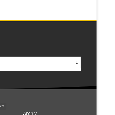
cht
Archiv