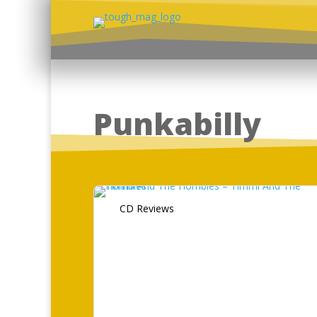
Punkabilly
CD Reviews