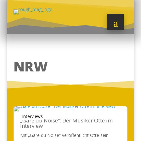
NRW
Interviews
„Gare du Noise“: Der Musiker Ötte im
Interview
Mit „Gare du Noise“ veröffentlicht Ötte sein