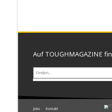
Auf TOUGHMAGAZINE finde
Jobs
Kontakt