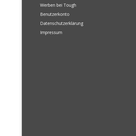
Werben bei Tough
Benutzerkonto
Datenschutzerklärung
Impressum