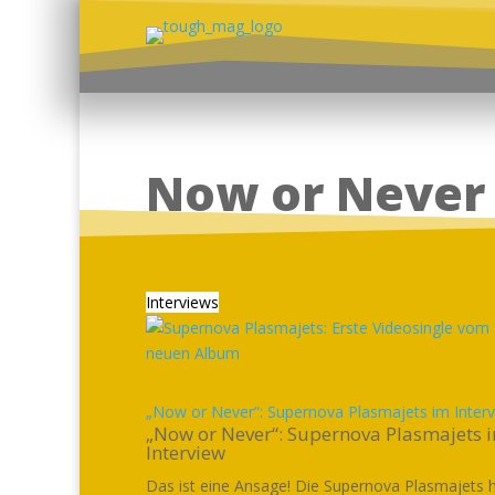
Now or Never
Interviews
„Now or Never“: Supernova Plasmajets im Inter
„Now or Never“: Supernova Plasmajets 
Interview
Das ist eine Ansage! Die Supernova Plasmajets 