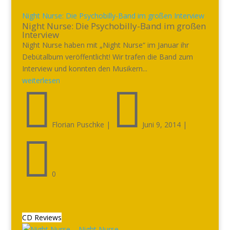
Night Nurse: Die Psychobilly-Band im großen Interview
Night Nurse: Die Psychobilly-Band im großen
Interview
Night Nurse haben mit „Night Nurse“ im Januar ihr
Debütalbum veröffentlicht! Wir trafen die Band zum
Interview und konnten den Musikern...
weiterlesen


Florian Puschke
|
Juni 9, 2014
|

0
CD Reviews