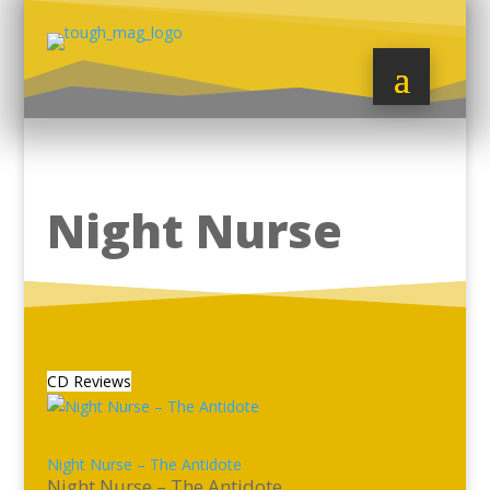
Night Nurse
CD Reviews
Night Nurse – The Antidote
Night Nurse – The Antidote