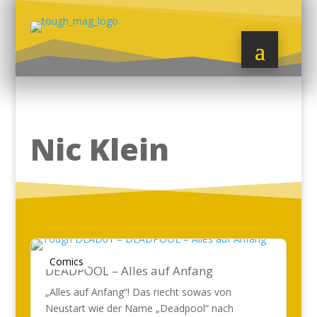
Nic Klein
Comics
DEADPOOL – Alles auf Anfang
„Alles auf Anfang“! Das riecht sowas von
Neustart wie der Name „Deadpool“ nach