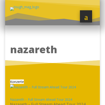
nazareth
Konzerte
Nazareth – Full Stream Ahead Tour 2024
Nazareth – Full Stream Ahead Tour 2024