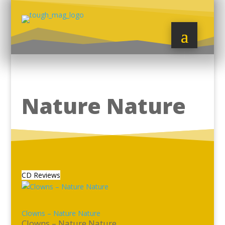
Nature Nature
CD Reviews
Clowns – Nature Nature
Clowns – Nature Nature