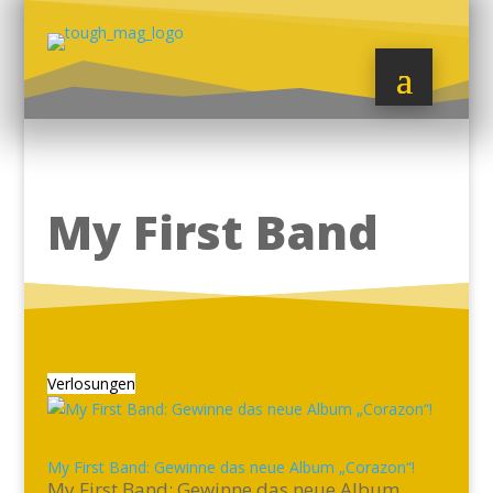
My First Band
Verlosungen
My First Band: Gewinne das neue Album „Corazon“!
My First Band: Gewinne das neue Album