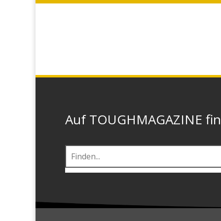
Auf TOUGHMAGAZINE finde