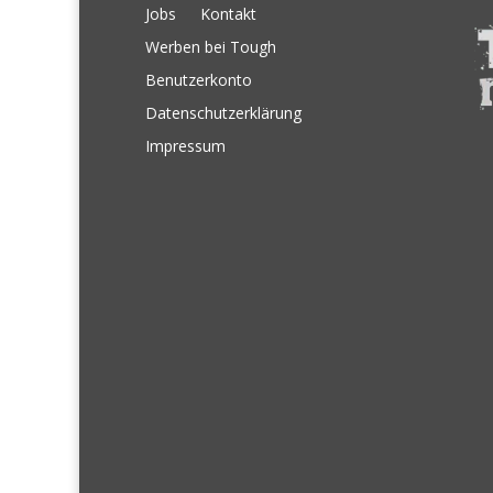
Jobs
Kontakt
Werben bei Tough
Benutzerkonto
Datenschutzerklärung
Impressum