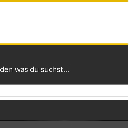
n was du suchst...