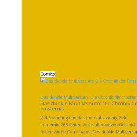
Comics
Das dunkle Multiversum: Die Chronik der Finstern
Das dunkle Multiversum: Die Chronik d
Finsternis
Viel Spannung und das für relativ wenig Geld.
Immerhin 268 Seiten voller alternativen Geschic
finden wir im Comicband „Das dunkle Multiversum