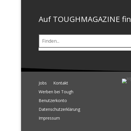
Auf TOUGHMAGAZINE finde
Jobs
Kontakt
Werben bei Tough
Benutzerkonto
Datenschutzerklärung
Impressum