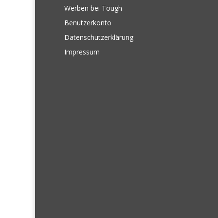
Werben bei Tough
Benutzerkonto
Datenschutzerklärung
Impressum