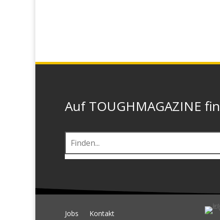
Auf TOUGHMAGAZINE finde
Jobs
Kontakt