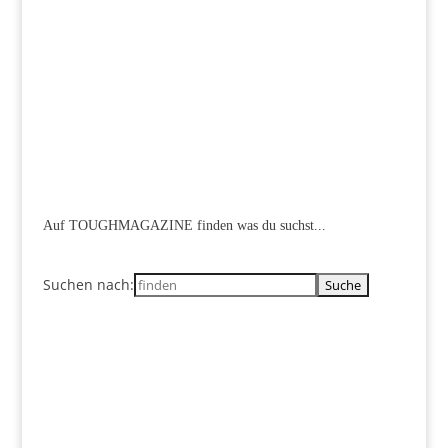
Auf TOUGHMAGAZINE finden was du suchst...
Suchen nach: