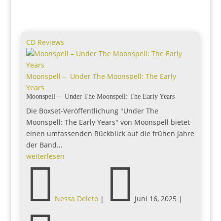
CD Reviews
Moonspell – Under The Moonspell: The Early
Years
Moonspell – Under The Moonspell: The Early Years
Die Boxset-Veröffentlichung "Under The
Moonspell: The Early Years" von Moonspell bietet
einen umfassenden Rückblick auf die frühen Jahre
der Band...
weiterlesen


Nessa Deleto
|
Juni 16, 2025
|