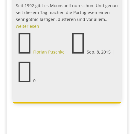
Seit 1992 gibt es Moonspell nun schon. Und genau
seit diesem Tag machen die Portugiesen einen
sehr gothic-lastigen, düsteren und vor allem...
weiterlesen


Florian Puschke
|
Sep. 8, 2015
|

0