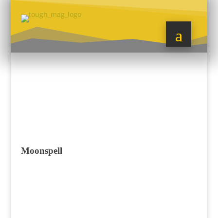
Moonspell