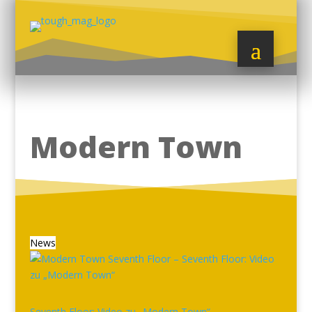
Modern Town
News
Seventh Floor: Video zu „Modern Town“