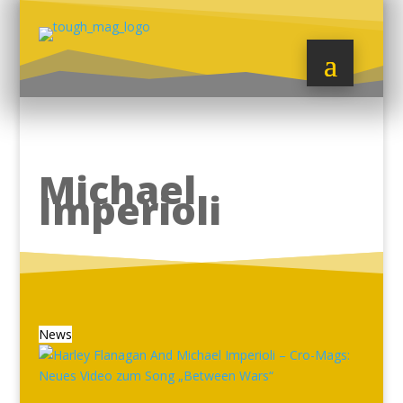
Michael
Imperioli
News