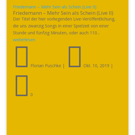
Friedemann – Mehr Sein als Schein (Live II)
Friedemann – Mehr Sein als Schein (Live II)
Der Titel der hier vorliegenden Live-Veröffentlichung,
die uns zwanzig Songs in einer Spielzeit von einer
Stunde und fünfzig Minuten, oder auch 110...
weiterlesen


Florian Puschke
|
Okt. 10, 2019
|

0