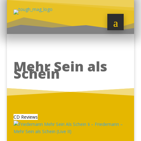
Mehr Sein als
Schein
CD Reviews