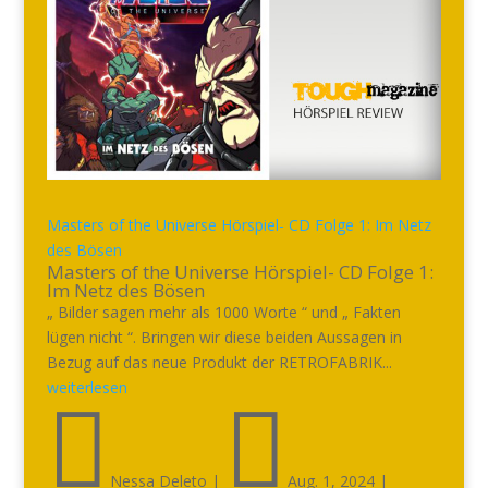
Masters of the Universe Hörspiel- CD Folge 1: Im Netz
des Bösen
Masters of the Universe Hörspiel- CD Folge 1:
Im Netz des Bösen
„ Bilder sagen mehr als 1000 Worte “ und „ Fakten
lügen nicht “. Bringen wir diese beiden Aussagen in
Bezug auf das neue Produkt der RETROFABRIK...
weiterlesen


Nessa Deleto
|
Aug. 1, 2024
|