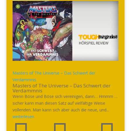
Masters of The Universe – Das Schwert der
Verdammnis
Masters of The Universe – Das Schwert der
Verdammnis
Wenn Böse und Böse sich vereinigen, dann… Hmmm …
sicher kann man diesen Satz auf vielfältige Weise
vollenden. Man kann sich aber auch die neue, und...
weiterlesen