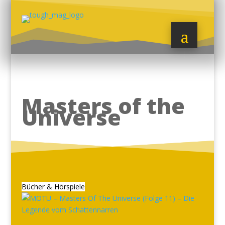
Masters of the
Universe
Bücher & Hörspiele