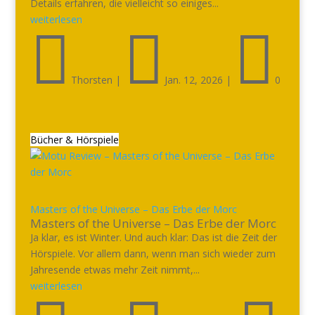
Details erfahren, die vielleicht so einiges...
weiterlesen



Thorsten
|
Jan. 12, 2026
|
0
Bücher & Hörspiele
Masters of the Universe – Das Erbe der Morc
Masters of the Universe – Das Erbe der Morc
Ja klar, es ist Winter. Und auch klar: Das ist die Zeit der
Hörspiele. Vor allem dann, wenn man sich wieder zum
Jahresende etwas mehr Zeit nimmt,...
weiterlesen