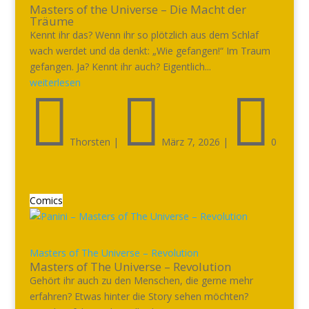
Masters of the Universe – Die Macht der
Träume
Kennt ihr das? Wenn ihr so plötzlich aus dem Schlaf
wach werdet und da denkt: „Wie gefangen!“ Im Traum
gefangen. Ja? Kennt ihr auch? Eigentlich...
weiterlesen



Thorsten
|
März 7, 2026
|
0
Comics
Masters of The Universe – Revolution
Masters of The Universe – Revolution
Gehört ihr auch zu den Menschen, die gerne mehr
erfahren? Etwas hinter die Story sehen möchten?