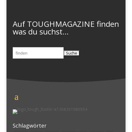
Auf TOUGHMAGAZINE finden
was du suchst...
Suchen
nach:
Schlagwörter