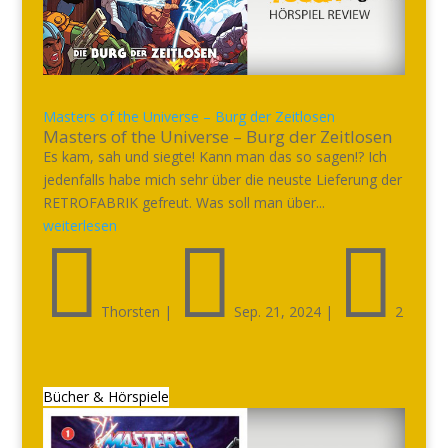
Masters of the Universe – Burg der Zeitlosen
Masters of the Universe – Burg der Zeitlosen
Es kam, sah und siegte! Kann man das so sagen!? Ich
jedenfalls habe mich sehr über die neuste Lieferung der
RETROFABRIK gefreut. Was soll man über...
weiterlesen



Thorsten
|
Sep. 21, 2024
|
2
Bücher & Hörspiele