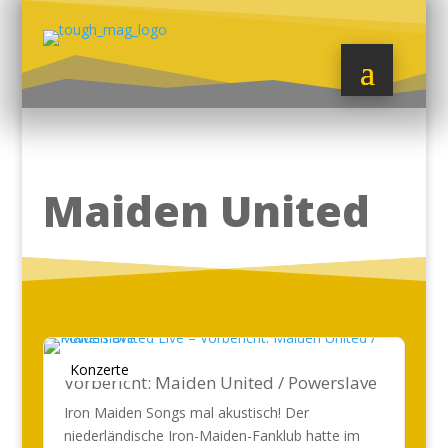
Maiden United
Konzerte
Vorbericht: Maiden United / Powerslave
Iron Maiden Songs mal akustisch! Der
niederländische Iron-Maiden-Fanklub hatte im