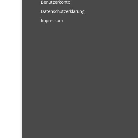
Benutzerkonto
Datenschutzerklärung
Impressum