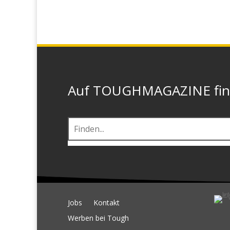
Auf TOUGHMAGAZINE finde
Jobs
Kontakt
Werben bei Tough