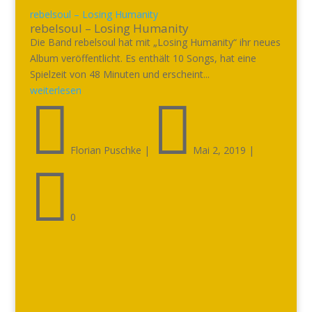
rebelsoul – Losing Humanity
rebelsoul – Losing Humanity
Die Band rebelsoul hat mit „Losing Humanity“ ihr neues
Album veröffentlicht. Es enthält 10 Songs, hat eine
Spielzeit von 48 Minuten und erscheint...
weiterlesen


Florian Puschke
|
Mai 2, 2019
|

0