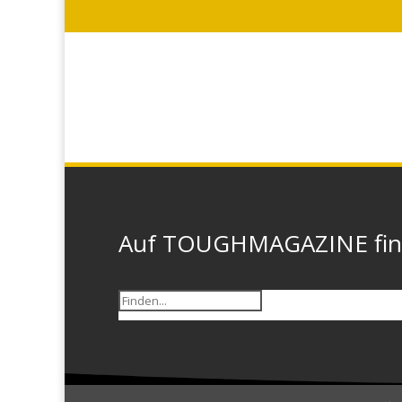
Auf TOUGHMAGAZINE finde