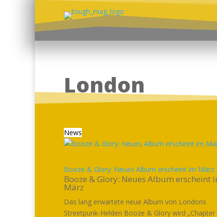
London
News
Booze & Glory: Neues Album erscheint im März
Booze & Glory: Neues Album erscheint 
März
Das lang erwartete neue Album von Londons
Streetpunk-Helden Booze & Glory wird „Chapter 