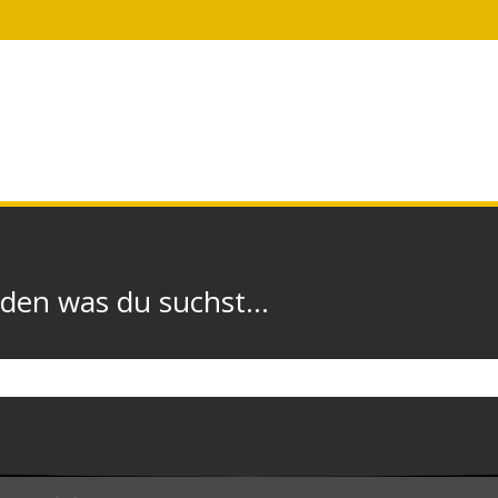
n was du suchst...