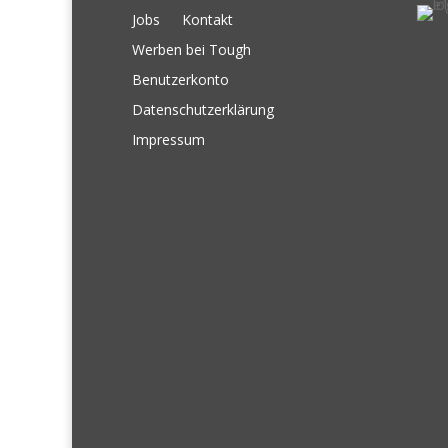
Jobs
Kontakt
Werben bei Tough
Benutzerkonto
Datenschutzerklärung
Impressum