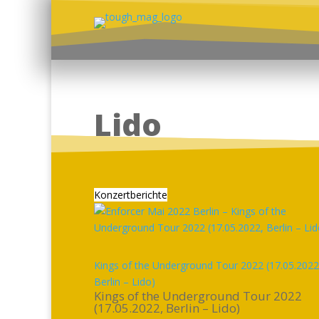
Lido
Konzertberichte
Kings of the Underground Tour 2022 (17.05.2022
Berlin – Lido)
Kings of the Underground Tour 2022
(17.05.2022, Berlin – Lido)