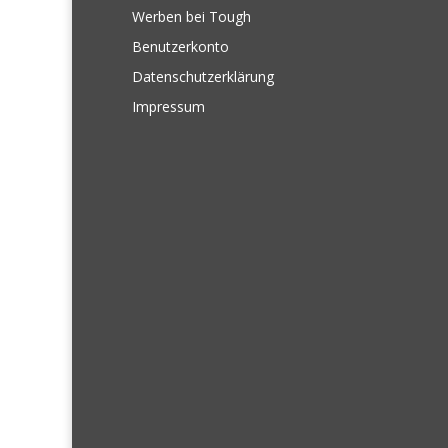
Werben bei Tough
Benutzerkonto
Datenschutzerklärung
Impressum