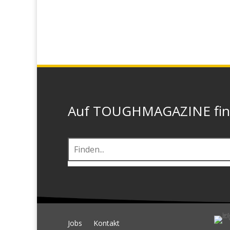
Auf TOUGHMAGAZINE finde
Jobs
Kontakt