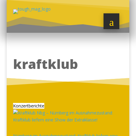
kraftklub
Konzertberichte
Nürnberg im Ausnahmezustand: Kraftklub liefern eine