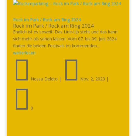
Rock im Park / Rock am Ring 2024
Rock im Park / Rock am Ring 2024
Endlich ist es soweit! Das Line-Up steht und das kann
sich mehr als sehen lassen. Vom 07. bis 09. Juni 2024
finden die beiden Festivals im kommenden...
weiterlesen


Nessa Deleto
|
Nov. 2, 2023
|

0