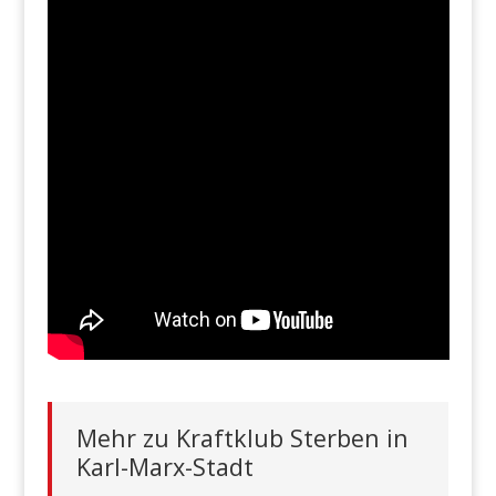
Mehr zu Kraftklub Sterben in
Karl-Marx-Stadt