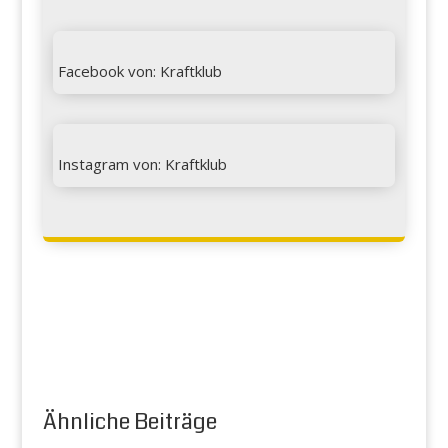

Facebook von: Kraftklub

Instagram von: Kraftklub
Ähnliche Beiträge