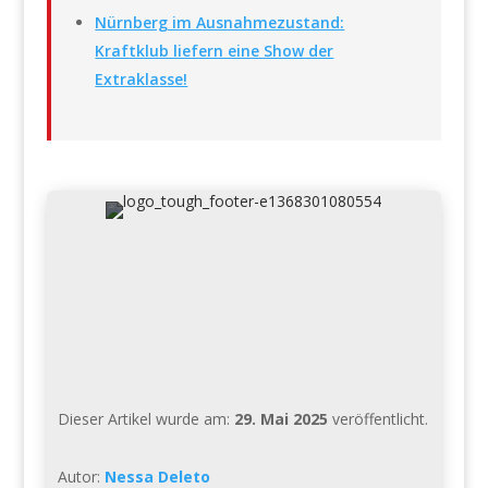
Nürnberg im Ausnahmezustand:
Kraftklub liefern eine Show der
Extraklasse!
Dieser Artikel wurde am:
29. Mai 2025
veröffentlicht.
Autor:
Nessa Deleto