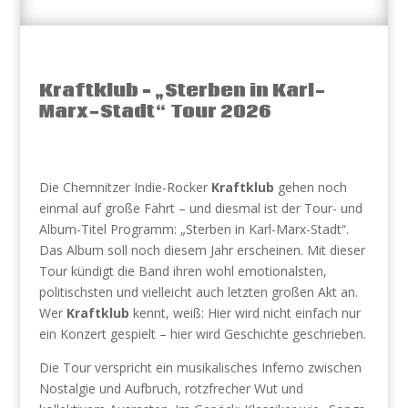
Kraftklub – „Sterben in Karl-
Marx-Stadt“ Tour 2026
Die Chemnitzer Indie-Rocker
Kraftklub
gehen noch
einmal auf große Fahrt – und diesmal ist der Tour- und
Album-Titel Programm: „Sterben in Karl-Marx-Stadt“.
Das Album soll noch diesem Jahr erscheinen. Mit dieser
Tour kündigt die Band ihren wohl emotionalsten,
politischsten und vielleicht auch letzten großen Akt an.
Wer
Kraftklub
kennt, weiß: Hier wird nicht einfach nur
ein Konzert gespielt – hier wird Geschichte geschrieben.
Die Tour verspricht ein musikalisches Inferno zwischen
Nostalgie und Aufbruch, rotzfrecher Wut und