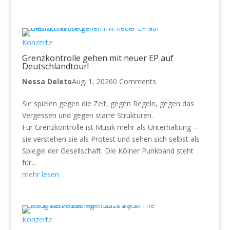
Konzerte
Grenzkontrolle gehen mit neuer EP auf
Deutschlandtour!
Nessa Deleto
Aug. 1, 2026
0 Comments
Sie spielen gegen die Zeit, gegen Regeln, gegen das
Vergessen und gegen starre Strukturen.
Für Grenzkontrolle ist Musik mehr als Unterhaltung –
sie verstehen sie als Protest und sehen sich selbst als
Spiegel der Gesellschaft. Die Kölner Punkband steht
für...
mehr lesen
Konzerte