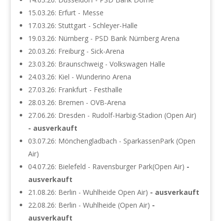
15.03.26: Erfurt - Messe
17.03.26: Stuttgart - Schleyer-Halle
19.03.26: Nürnberg - PSD Bank Nürnberg Arena
20.03.26: Freiburg - Sick-Arena
23.03.26: Braunschweig - Volkswagen Halle
24.03.26: Kiel - Wunderino Arena
27.03.26: Frankfurt - Festhalle
28.03.26: Bremen - OVB-Arena
27.06.26: Dresden - Rudolf-Harbig-Stadion (Open Air)
- ausverkauft
03.07.26: Mönchengladbach - SparkassenPark (Open
Air)
04.07.26: Bielefeld - Ravensburger Park(Open Air)
-
ausverkauft
21.08.26: Berlin - Wuhlheide Open Air)
- ausverkauft
22.08.26: Berlin - Wuhlheide (Open Air)
-
ausverkauft