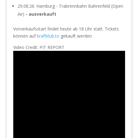
29.08.26: Hamburg - Trabrennbahn Bahrenfeld (Open
Air)
- ausverkauft
Vorverkaufsstart findet heute ab 18 Uhr statt. Tickets
können auf
kraftklub.to
gekauft werden.
Video Credit: PIT REPORT