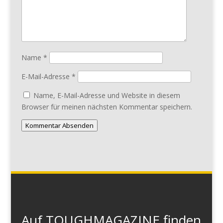
Name
*
E-Mail-Adresse
*
Name, E-Mail-Adresse und Website in diesem
Browser für meinen nächsten Kommentar speichern.
Kommentar Absenden
Auf TOUGHMAGAZINE finden