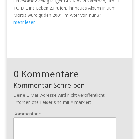
Gruesome-Schlagzeuger Gus Rios zusammen, um LEFT
TO DIE ins Leben zu rufen. Ihr neues Album Initium
Mortis würdigt den 2001 im Alter von nur 34...
mehr lesen
0 Kommentare
Kommentar Schreiben
Deine E-Mail-Adresse wird nicht veröffentlicht.
Erforderliche Felder sind mit
*
markiert
Kommentar
*