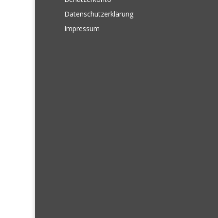
Datenschutzerklärung
Impressum