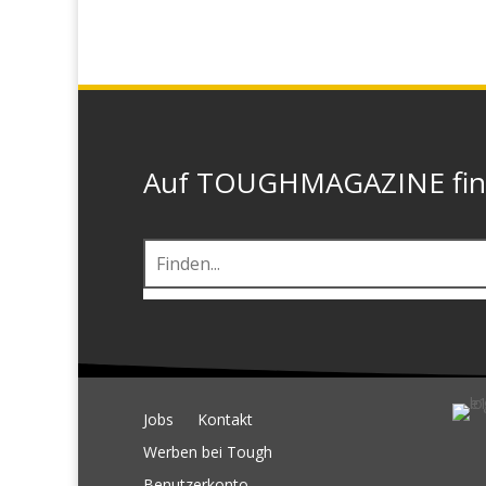
Auf TOUGHMAGAZINE finde
Jobs
Kontakt
Werben bei Tough
Benutzerkonto