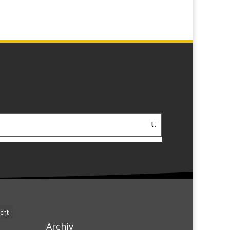
cht
Archiv