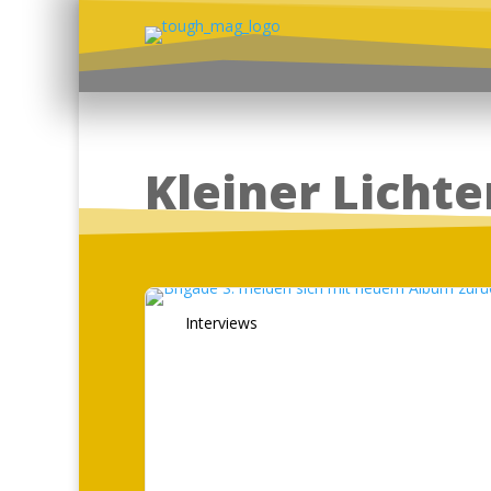
Kleiner Licht
Interviews