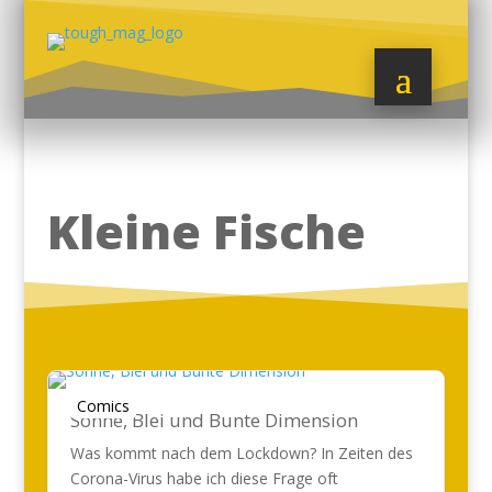
Kleine Fische
Comics
Sonne, Blei und Bunte Dimension
Was kommt nach dem Lockdown? In Zeiten des
Corona-Virus habe ich diese Frage oft