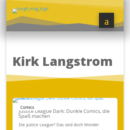
Kirk Langstrom
Comics
Justice League Dark: Dunkle Comics, die
Spaß machen
Die Justice League? Das sind doch Wonder