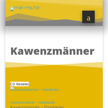
Kawenzmänner
CD Reviews
Kawenzmänner – Dambedei
Kawenzmänner – Dambedei