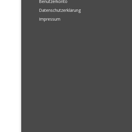
Benutzerkonto
Datenschutzerklärung
Impressum