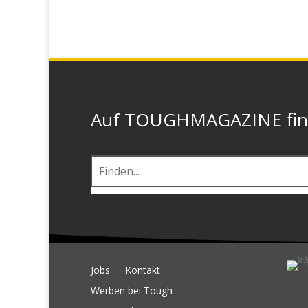
Auf TOUGHMAGAZINE finde
Jobs
Kontakt
Werben bei Tough