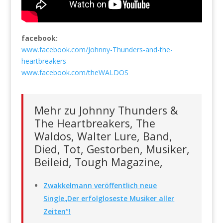
facebook:
www.facebook.com/Johnny-Thunders-and-the-
heartbreakers
www.facebook.com/theWALDOS
Mehr zu Johnny Thunders &
The Heartbreakers, The
Waldos, Walter Lure, Band,
Died, Tot, Gestorben, Musiker,
Beileid, Tough Magazine,
Zwakkelmann veröffentlich neue
Single„Der erfolgloseste Musiker aller
Zeiten“!