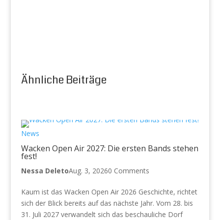
Ähnliche Beiträge
News
Wacken Open Air 2027: Die ersten Bands stehen
fest!
Nessa Deleto
Aug. 3, 2026
0 Comments
Kaum ist das Wacken Open Air 2026 Geschichte, richtet
sich der Blick bereits auf das nächste Jahr. Vom 28. bis
31. Juli 2027 verwandelt sich das beschauliche Dorf