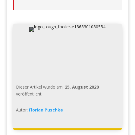
Dieser Artikel wurde am:
25. August 2020
veröffentlicht.
Autor:
Florian Puschke