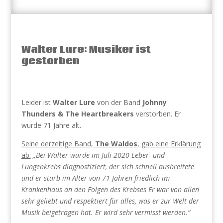
Walter Lure: Musiker ist
gestorben
Leider ist
Walter Lure
von der Band
Johnny
Thunders & The Heartbreakers
verstorben. Er
wurde 71 Jahre alt.
Seine derzeitige Band,
The Waldos
, gab eine Erklärung
ab:
„Bei Walter wurde im Juli 2020 Leber- und
Lungenkrebs diagnostiziert, der sich schnell ausbreitete
und er starb im Alter von 71 Jahren friedlich im
Krankenhaus an den Folgen des Krebses Er war von allen
sehr geliebt und respektiert für alles, was er zur Welt der
Musik beigetragen hat. Er wird sehr vermisst werden.“