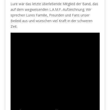
Lure war das letzte überlebende Mitglied der Band, das
auf dem wegweisenden L.A.M.F.-Aufzeichnung. Wir
sprechen Lures Familie, Freunden und Fans unser
Beileid aus und wünschen viel Kraft in der schweren
Zeit.