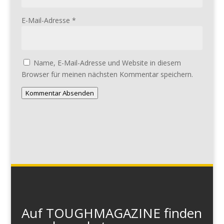
E-Mail-Adresse
*
Name, E-Mail-Adresse und Website in diesem
Browser für meinen nächsten Kommentar speichern.
Kommentar Absenden
Auf TOUGHMAGAZINE finden