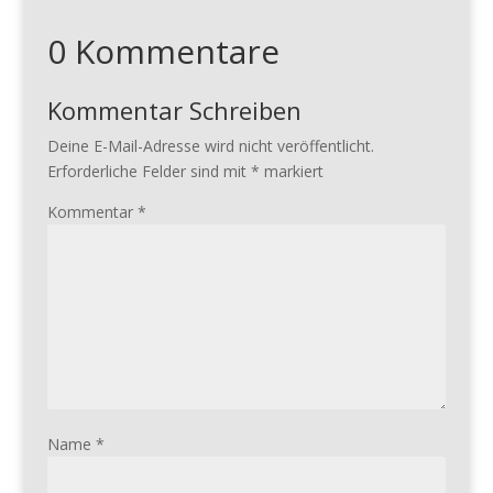
0 Kommentare
Kommentar Schreiben
Deine E-Mail-Adresse wird nicht veröffentlicht.
Erforderliche Felder sind mit
*
markiert
Kommentar
*
Name
*