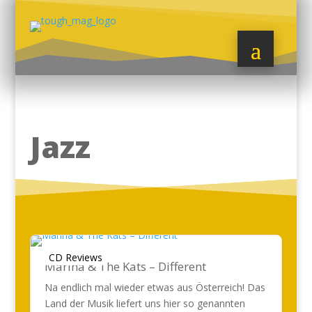
Jazz
CD Reviews
Marina & The Kats – Different
Na endlich mal wieder etwas aus Österreich! Das
Land der Musik liefert uns hier so genannten