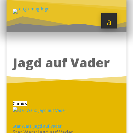
Jagd auf Vader
Comics
Star Wars: Jagd auf Vader
Star Wars: Jagd auf Vader