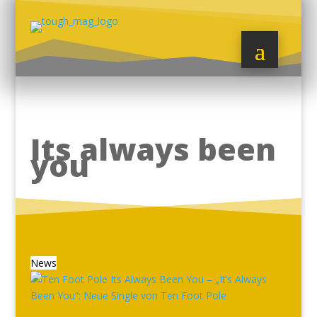
Its always been
you
News