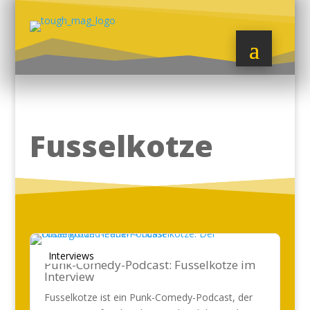
Fusselkotze
Interviews
Punk-Comedy-Podcast: Fusselkotze im
Interview
Fusselkotze ist ein Punk-Comedy-Podcast, der