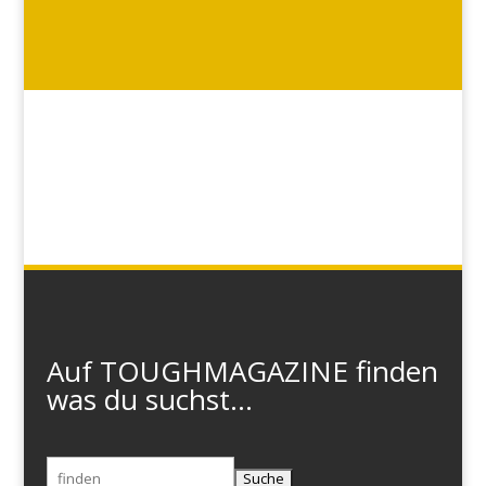
Auf TOUGHMAGAZINE finden
was du suchst...
Suchen