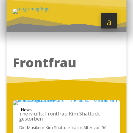
Frontfrau
News
The Muffs: Frontfrau Kim Shattuck
gestorben
Die Musikern Kim Shattuck ist im Alter von 56