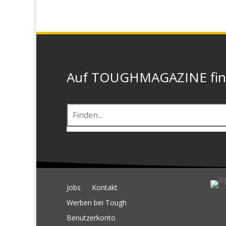
Auf TOUGHMAGAZINE finde
Jobs
Kontakt
Werben bei Tough
Benutzerkonto