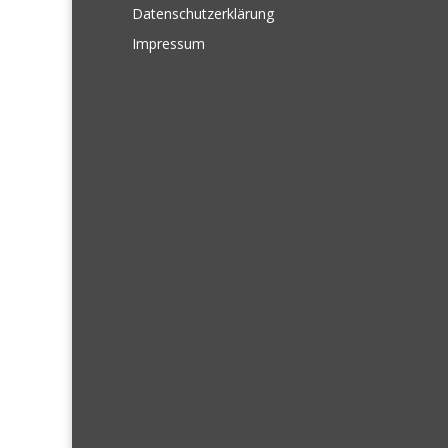
Datenschutzerklärung
Impressum