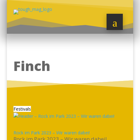
Finch
Festivals
Rock im Park 2023 – Wir waren dabei!
Rock im Park 2023 – Wir waren dabei!