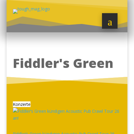
Fiddler's Green
Konzerte
Fiddler’s Green kündigen Acoustic Pub Crawl Tour 26