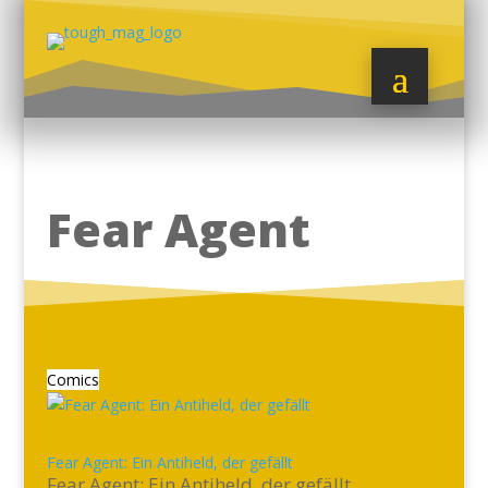
Fear Agent
Comics
Fear Agent: Ein Antiheld, der gefällt
Fear Agent: Ein Antiheld, der gefällt