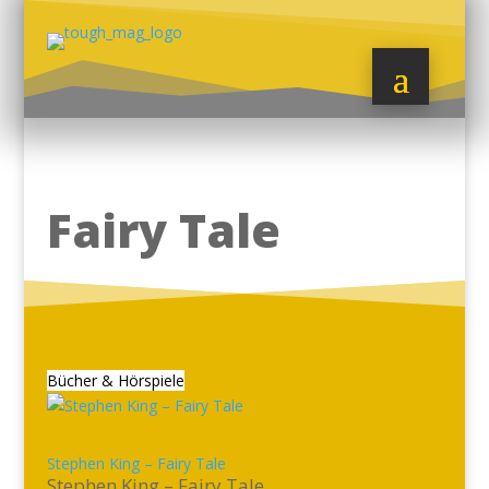
Fairy Tale
Bücher & Hörspiele
Stephen King – Fairy Tale
Stephen King – Fairy Tale