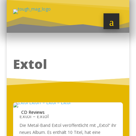
Extol
CD Reviews
Extol – Extol
Die Metal-Band Extol veröffentlicht mit „Extol“ ihr
neues Album. Es enthält 10 Titel, hat eine