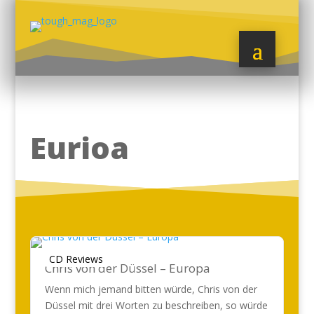
Eurioa
CD Reviews
Chris von der Düssel – Europa
Wenn mich jemand bitten würde, Chris von der
Düssel mit drei Worten zu beschreiben, so würde