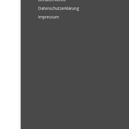
Datenschutzerklärung
Impressum