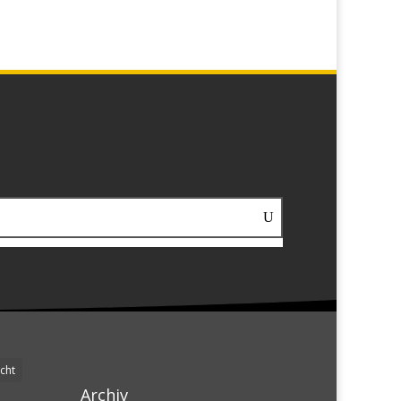
cht
Archiv