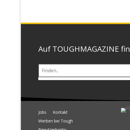
Auf TOUGHMAGAZINE finde
Jobs
Kontakt
Werben bei Tough
Benutzerkonto